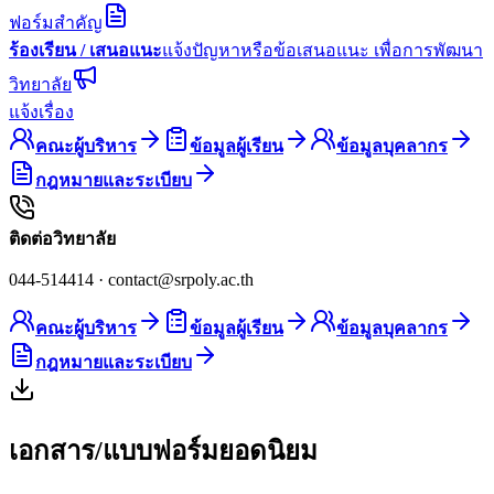
ฟอร์มสำคัญ
ร้องเรียน / เสนอแนะ
แจ้งปัญหาหรือข้อเสนอแนะ เพื่อการพัฒนา
วิทยาลัย
แจ้งเรื่อง
คณะผู้บริหาร
ข้อมูลผู้เรียน
ข้อมูลบุคลากร
กฎหมายและระเบียบ
ติดต่อวิทยาลัย
044-514414
·
contact@srpoly.ac.th
คณะผู้บริหาร
ข้อมูลผู้เรียน
ข้อมูลบุคลากร
กฎหมายและระเบียบ
เอกสาร/แบบฟอร์มยอดนิยม