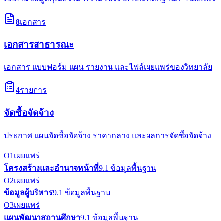
8
เอกสาร
เอกสารสาธารณะ
เอกสาร แบบฟอร์ม แผน รายงาน และไฟล์เผยแพร่ของวิทยาลัย
4
รายการ
จัดซื้อจัดจ้าง
ประกาศ แผนจัดซื้อจัดจ้าง ราคากลาง และผลการจัดซื้อจัดจ้าง
O1
เผยแพร่
โครงสร้างและอำนาจหน้าที่
9.1 ข้อมูลพื้นฐาน
O2
เผยแพร่
ข้อมูลผู้บริหาร
9.1 ข้อมูลพื้นฐาน
O3
เผยแพร่
แผนพัฒนาสถานศึกษา
9.1 ข้อมูลพื้นฐาน