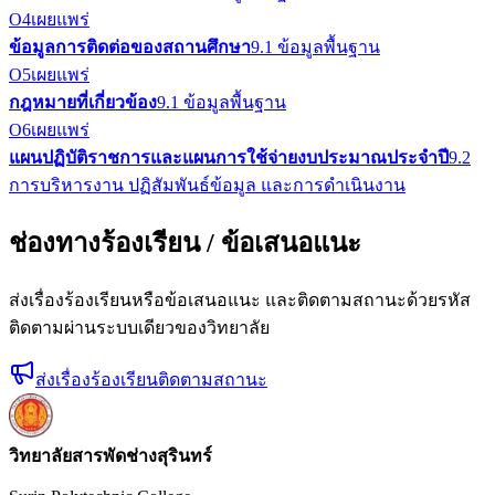
O4
เผยแพร่
ข้อมูลการติดต่อของสถานศึกษา
9.1 ข้อมูลพื้นฐาน
O5
เผยแพร่
กฎหมายที่เกี่ยวข้อง
9.1 ข้อมูลพื้นฐาน
O6
เผยแพร่
แผนปฏิบัติราชการและแผนการใช้จ่ายงบประมาณประจำปี
9.2
การบริหารงาน ปฏิสัมพันธ์ข้อมูล และการดำเนินงาน
ช่องทางร้องเรียน / ข้อเสนอแนะ
ส่งเรื่องร้องเรียนหรือข้อเสนอแนะ และติดตามสถานะด้วยรหัส
ติดตามผ่านระบบเดียวของวิทยาลัย
ส่งเรื่องร้องเรียน
ติดตามสถานะ
วิทยาลัยสารพัดช่างสุรินทร์